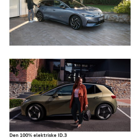
Den 100% elektriske ID.3