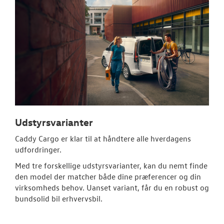
Udstyrsvarianter
Caddy Cargo er klar til at håndtere alle hverdagens
udfordringer.
Med tre forskellige udstyrsvarianter, kan du nemt finde
den model der matcher både dine præferencer og din
virksomheds behov. Uanset variant, får du en robust og
bundsolid bil erhvervsbil.