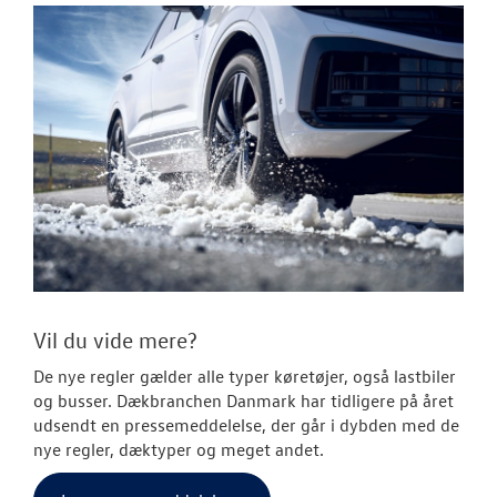
Vil du vide mere?
De nye regler gælder alle typer køretøjer, også lastbiler
og busser.
Dækbranchen Danmark har tidligere på året
udsendt en pressemeddelelse, der går i dybden med de
nye regler, dæktyper og meget andet.